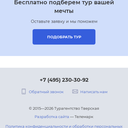
Бесплатно подберем тур вашей
мечты
Оставьте заявку и мы поможем
ПОДОБРАТЬ ТУР
+7 (495) 230-30-92
Обратный звонок
Написать нам
© 2015—2026 Турагентство Тверская
Разработка сайта
— Телемарк
Политика конфиденциальности и обработки персональных