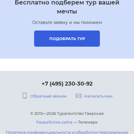
Бесплатно подберем тур вашей
мечты
Оставьте заявку и мы поможем
ПОДОБРАТЬ ТУР
+7 (495) 230-30-92
Обратный звонок
Написать нам
© 2015—2026 Турагентство Тверская
Разработка сайта
— Телемарк
Политика конфиденциальности и обработки персональных