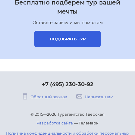
Бесплатно подберем тур вашей
мечты
Оставьте заявку и мы поможем
ПОДОБРАТЬ ТУР
+7 (495) 230-30-92
Обратный звонок
Написать нам
© 2015—2026 Турагентство Тверская
Разработка сайта
— Телемарк
Политика конфиденциальности и обработки персональных