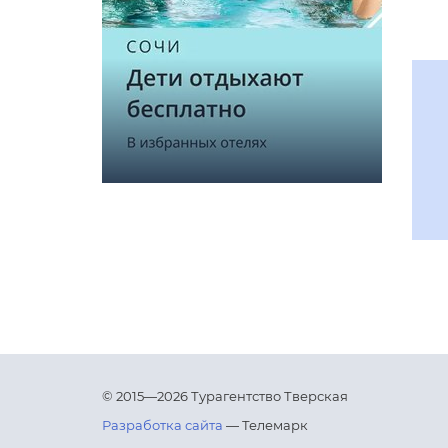
© 2015—2026 Турагентство Тверская
Разработка сайта
— Телемарк