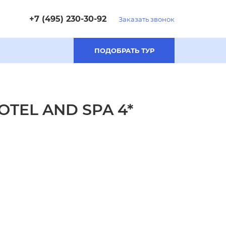
+7 (495) 230-30-92
Заказать звонок
ПОДОБРАТЬ ТУР
OTEL AND SPA 4*