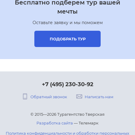
Бесплатно подберем тур вашей
мечты
Оставьте заявку и мы поможем
ПОДОБРАТЬ ТУР
+7 (495) 230-30-92
Обратный звонок
Написать нам
© 2015—2026 Турагентство Тверская
Разработка сайта
— Телемарк
Политика конфиденциальности и обработки персональных