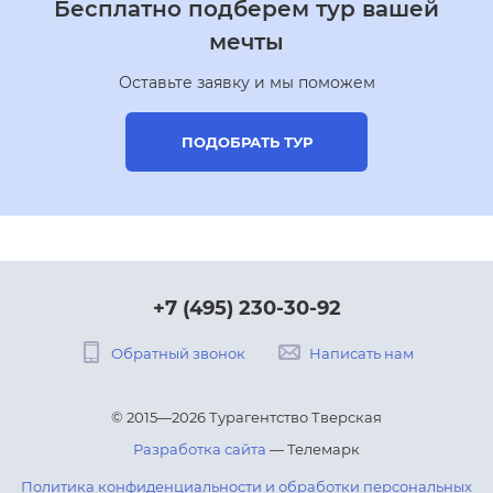
Бесплатно подберем тур вашей
мечты
Оставьте заявку и мы поможем
ПОДОБРАТЬ ТУР
+7 (495) 230-30-92
Обратный звонок
Написать нам
© 2015—2026 Турагентство Тверская
Разработка сайта
— Телемарк
Политика конфиденциальности и обработки персональных