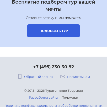
Бесплатно подберем тур вашей
мечты
Оставьте заявку и мы поможем
ПОДОБРАТЬ ТУР
+7 (495) 230-30-92
Обратный звонок
Написать нам
© 2015—2026 Турагентство Тверская
Разработка сайта
— Телемарк
Политика конфиденциальности и обработки персональных