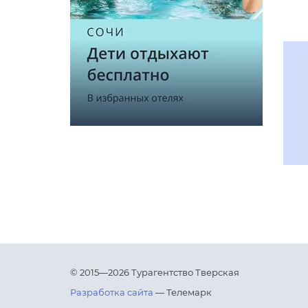
© 2015—2026 Турагентство Тверская
Разработка сайта
— Телемарк