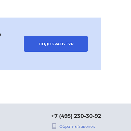
р
ПОДОБРАТЬ ТУР
+7 (495) 230-30-92
Обратный звонок