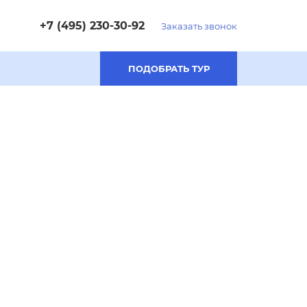
+7 (495) 230-30-92
Заказать звонок
ПОДОБРАТЬ ТУР