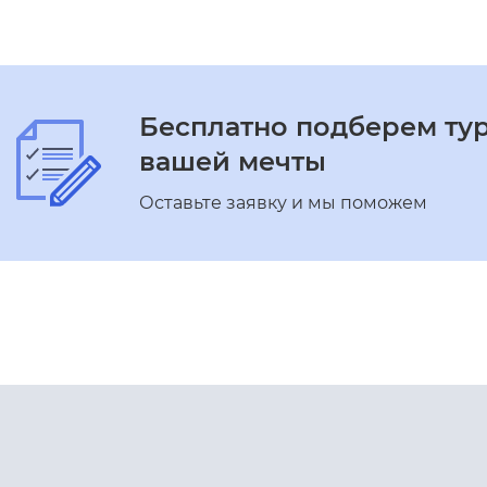
Бесплатно подберем ту
вашей мечты
Оставьте заявку и мы поможем