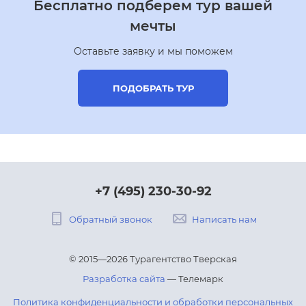
Бесплатно подберем тур вашей
мечты
Оставьте заявку и мы поможем
ПОДОБРАТЬ ТУР
+7 (495) 230-30-92
Обратный звонок
Написать нам
© 2015—2026 Турагентство Тверская
Разработка сайта
— Телемарк
Политика конфиденциальности и обработки персональных