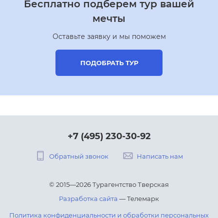
Бесплатно подберем тур вашей
мечты
Оставьте заявку и мы поможем
ПОДОБРАТЬ ТУР
+7 (495) 230-30-92
Обратный звонок
Написать нам
© 2015—2026 Турагентство Тверская
Разработка сайта
— Телемарк
Политика конфиденциальности и обработки персональных