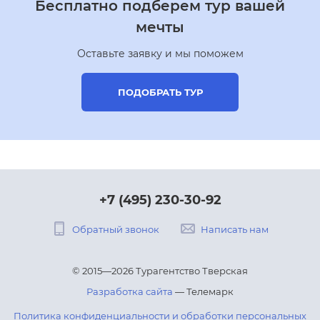
Бесплатно подберем тур вашей
мечты
Оставьте заявку и мы поможем
ПОДОБРАТЬ ТУР
+7 (495) 230-30-92
Обратный звонок
Написать нам
© 2015—2026 Турагентство Тверская
Разработка сайта
— Телемарк
Политика конфиденциальности и обработки персональных