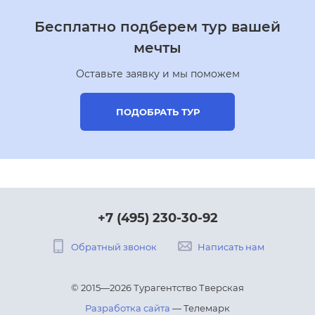
Бесплатно подберем тур вашей
мечты
Оставьте заявку и мы поможем
ПОДОБРАТЬ ТУР
+7 (495) 230-30-92
Обратный звонок
Написать нам
© 2015—2026 Турагентство Тверская
Разработка сайта
— Телемарк