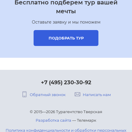
Бесплатно подберем тур вашей
мечты
Оставьте заявку и мы поможем
ПОДОБРАТЬ ТУР
+7 (495) 230-30-92
Обратный звонок
Написать нам
© 2015—2026 Турагентство Тверская
Разработка сайта
— Телемарк
Политика конфиденциальности и обработки персональных