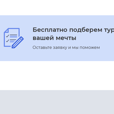
Бесплатно подберем ту
вашей мечты
Оставьте заявку и мы поможем