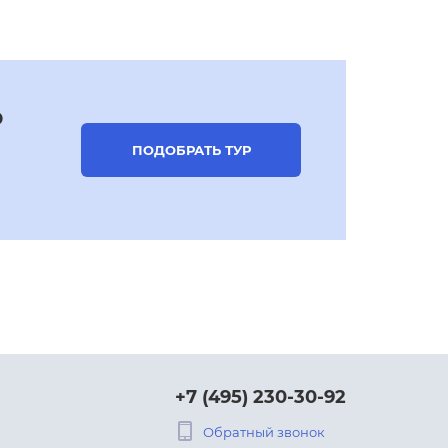
р
ПОДОБРАТЬ ТУР
+7 (495) 230-30-92
Обратный звонок