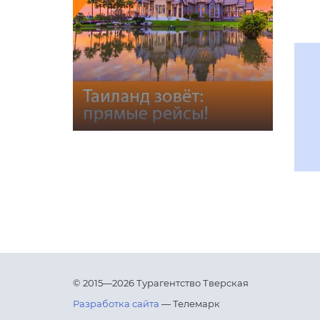
© 2015—2026 Турагентство Тверская
Разработка сайта
— Телемарк