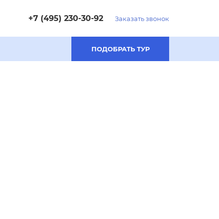
+7 (495) 230-30-92
Заказать звонок
ПОДОБРАТЬ ТУР