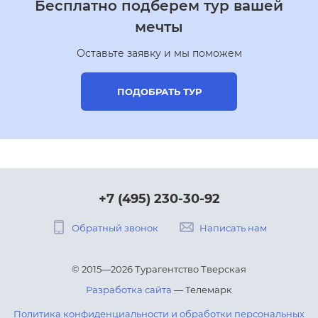
Бесплатно подберем тур вашей
мечты
Оставьте заявку и мы поможем
ПОДОБРАТЬ ТУР
+7 (495) 230-30-92
Обратный звонок
Написать нам
© 2015—2026 Турагентство Тверская
Разработка сайта
— Телемарк
Политика конфиденциальности и обработки персональных