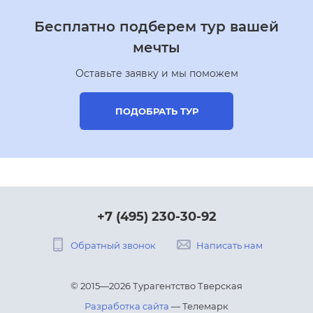
Бесплатно подберем тур вашей
мечты
Оставьте заявку и мы поможем
ПОДОБРАТЬ ТУР
+7 (495) 230-30-92
Обратный звонок
Написать нам
© 2015—2026 Турагентство Тверская
Разработка сайта
— Телемарк