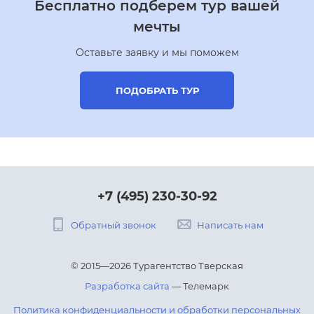
Бесплатно подберем тур вашей
мечты
Оставьте заявку и мы поможем
ПОДОБРАТЬ ТУР
+7 (495) 230-30-92
Обратный звонок
Написать нам
© 2015—2026 Турагентство Тверская
Разработка сайта
— Телемарк
Политика конфиденциальности и обработки персональных