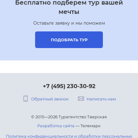
Бесплатно подберем тур вашей
мечты
Оставьте заявку и мы поможем
ПОДОБРАТЬ ТУР
+7 (495) 230-30-92
Обратный звонок
Написать нам
© 2015—2026 Турагентство Тверская
Разработка сайта
— Телемарк
Политика конфиденциальности и обработки персональных