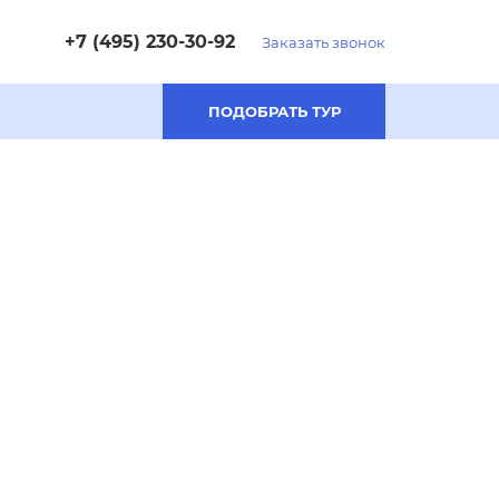
+7 (495) 230-30-92
Заказать звонок
ПОДОБРАТЬ ТУР