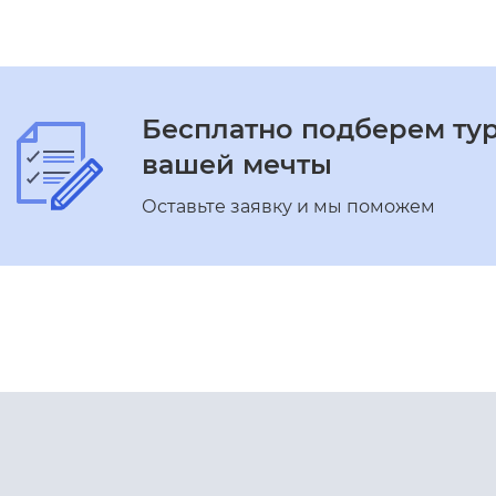
Бесплатно подберем ту
вашей мечты
Оставьте заявку и мы поможем