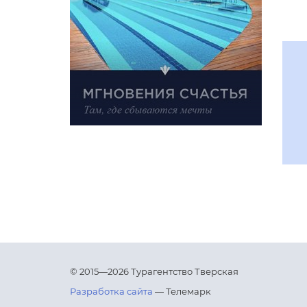
© 2015—2026 Турагентство Тверская
Разработка сайта
— Телемарк