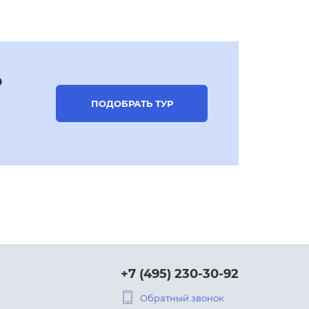
р
ПОДОБРАТЬ ТУР
+7 (495) 230-30-92
Обратный звонок