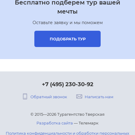
Бесплатно подберем тур вашей
мечты
Оставьте заявку и мы поможем
ПОДОБРАТЬ ТУР
+7 (495) 230-30-92
Обратный звонок
Написать нам
© 2015—2026 Турагентство Тверская
Разработка сайта
— Телемарк
Политика конфиденциальности и обработки персональных