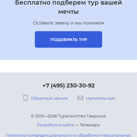
Бесплатно подберем тур вашей
мечты
Оставьте заявку и мы поможем
ПОДОБРАТЬ ТУР
+7 (495) 230-30-92
Обратный звонок
Написать нам
© 2015—2026 Турагентство Тверская
Разработка сайта
— Телемарк
Политика конфиденциальности и обработки персональных