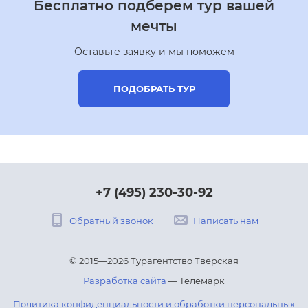
Бесплатно подберем тур вашей
мечты
Оставьте заявку и мы поможем
ПОДОБРАТЬ ТУР
+7 (495) 230-30-92
Обратный звонок
Написать нам
© 2015—2026 Турагентство Тверская
Разработка сайта
— Телемарк
Политика конфиденциальности и обработки персональных