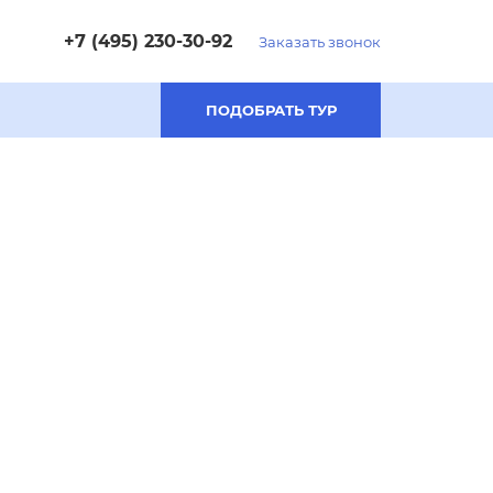
+7 (495) 230-30-92
Заказать звонок
ПОДОБРАТЬ ТУР