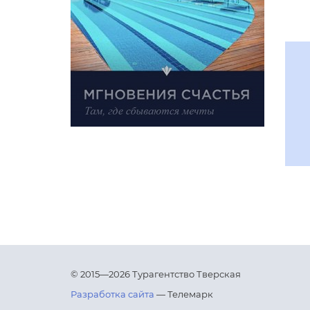
© 2015—2026 Турагентство Тверская
Разработка сайта
— Телемарк