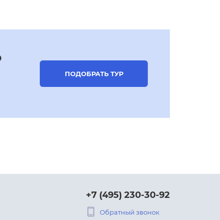
р
ПОДОБРАТЬ ТУР
+7 (495) 230-30-92
Обратный звонок