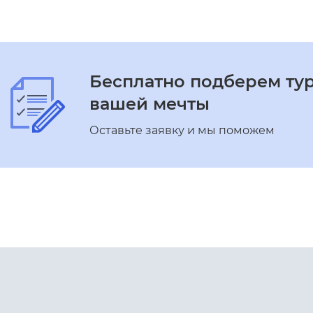
Бесплатно подберем ту
вашей мечты
Оставьте заявку и мы поможем