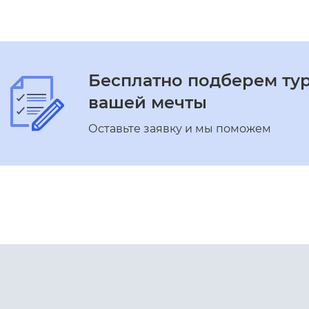
Бесплатно подберем ту
вашей мечты
Оставьте заявку и мы поможем