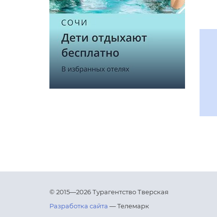
© 2015—2026 Турагентство Тверская
Разработка сайта
— Телемарк