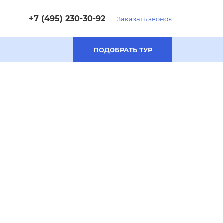
+7 (495) 230-30-92
Заказать звонок
ПОДОБРАТЬ ТУР