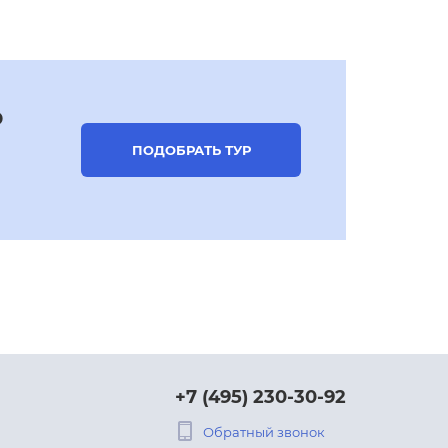
р
ПОДОБРАТЬ ТУР
+7 (495) 230-30-92
Обратный звонок