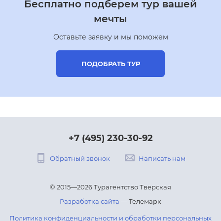
Бесплатно подберем тур вашей
мечты
Оставьте заявку и мы поможем
ПОДОБРАТЬ ТУР
+7 (495) 230-30-92
Обратный звонок
Написать нам
© 2015—2026 Турагентство Тверская
Разработка сайта
— Телемарк
Политика конфиденциальности и обработки персональных