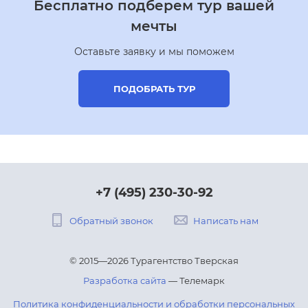
Бесплатно подберем тур вашей
мечты
Оставьте заявку и мы поможем
ПОДОБРАТЬ ТУР
+7 (495) 230-30-92
Обратный звонок
Написать нам
© 2015—2026 Турагентство Тверская
Разработка сайта
— Телемарк
Политика конфиденциальности и обработки персональных