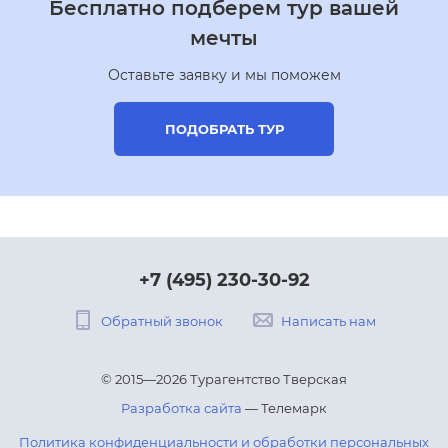
Бесплатно подберем тур вашей
мечты
Оставьте заявку и мы поможем
ПОДОБРАТЬ ТУР
+7 (495) 230-30-92
Обратный звонок
Написать нам
© 2015—2026 Турагентство Тверская
Разработка сайта
— Телемарк
Политика конфиденциальности и обработки персональных