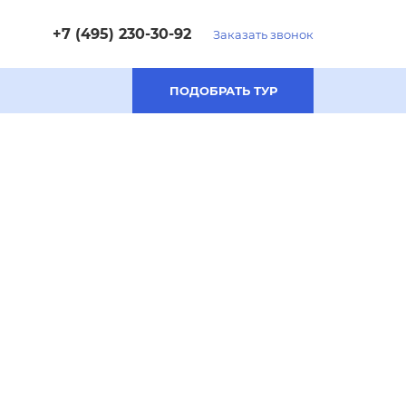
+7 (495) 230-30-92
Заказать звонок
ПОДОБРАТЬ ТУР