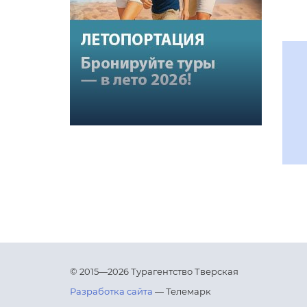
© 2015—2026 Турагентство Тверская
Разработка сайта
— Телемарк