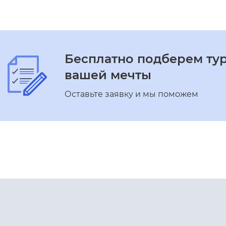
Бесплатно подберем ту
вашей мечты
Оставьте заявку и мы поможем