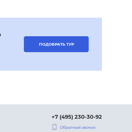
р
ПОДОБРАТЬ ТУР
+7 (495) 230-30-92
Обратный звонок