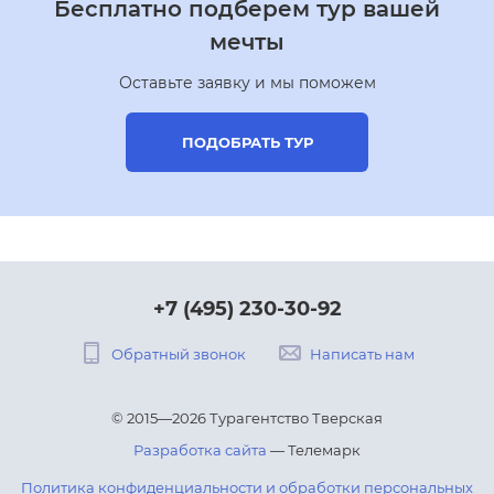
Бесплатно подберем тур вашей
мечты
Оставьте заявку и мы поможем
ПОДОБРАТЬ ТУР
+7 (495) 230-30-92
Обратный звонок
Написать нам
© 2015—2026 Турагентство Тверская
Разработка сайта
— Телемарк
Политика конфиденциальности и обработки персональных