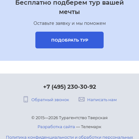
Бесплатно подберем тур вашей
мечты
Оставьте заявку и мы поможем
ПОДОБРАТЬ ТУР
+7 (495) 230-30-92
Обратный звонок
Написать нам
© 2015—2026 Турагентство Тверская
Разработка сайта
— Телемарк
Политика конфиденциальности и обработки персональных