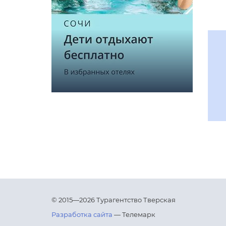
© 2015—2026 Турагентство Тверская
Разработка сайта
— Телемарк