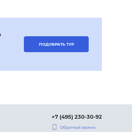
р
ПОДОБРАТЬ ТУР
+7 (495) 230-30-92
Обратный звонок