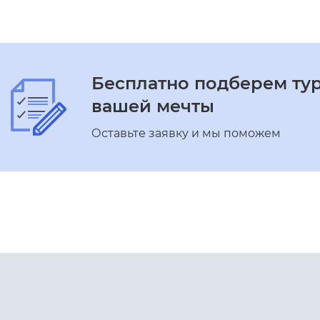
Бесплатно подберем ту
вашей мечты
Оставьте заявку и мы поможем