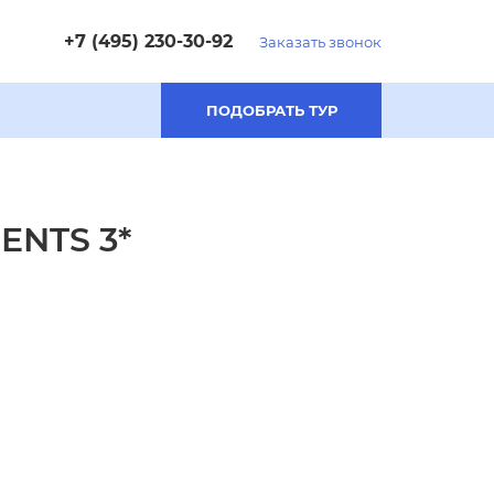
+7 (495) 230-30-92
Заказать звонок
ПОДОБРАТЬ ТУР
ENTS 3*