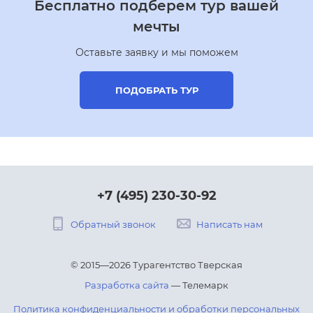
Бесплатно подберем тур вашей
мечты
Оставьте заявку и мы поможем
ПОДОБРАТЬ ТУР
+7 (495) 230-30-92
Обратный звонок
Написать нам
© 2015—2026 Турагентство Тверская
Разработка сайта
— Телемарк
Политика конфиденциальности и обработки персональных