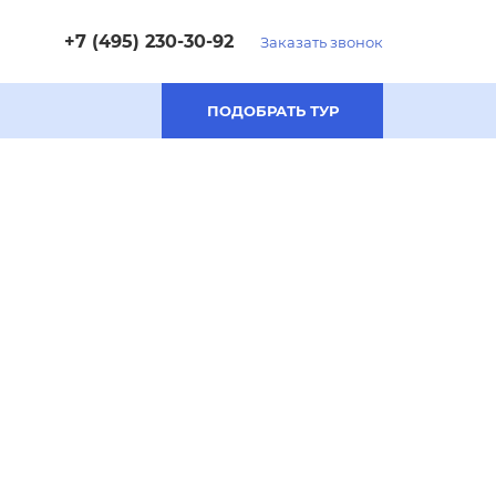
+7 (495) 230-30-92
Заказать звонок
ПОДОБРАТЬ ТУР