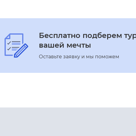
Бесплатно подберем ту
вашей мечты
Оставьте заявку и мы поможем