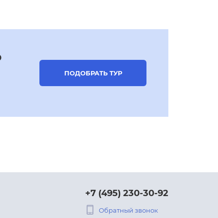
р
ПОДОБРАТЬ ТУР
+7 (495) 230-30-92
Обратный звонок