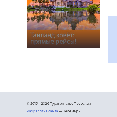
© 2015—2026 Турагентство Тверская
Разработка сайта
— Телемарк