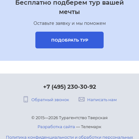
Бесплатно подберем тур вашей
мечты
Оставьте заявку и мы поможем
ПОДОБРАТЬ ТУР
+7 (495) 230-30-92
Обратный звонок
Написать нам
© 2015—2026 Турагентство Тверская
Разработка сайта
— Телемарк
Политика конфиденциальности и обработки персональных