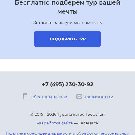
Бесплатно подберем тур вашей
мечты
Оставьте заявку и мы поможем
ПОДОБРАТЬ ТУР
+7 (495) 230-30-92
Обратный звонок
Написать нам
© 2015—2026 Турагентство Тверская
Разработка сайта
— Телемарк
Политика конфиденциальности и обработки персональных