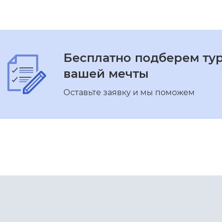
Бесплатно подберем ту
вашей мечты
Оставьте заявку и мы поможем