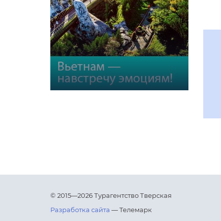
© 2015—2026 Турагентство Тверская
Разработка сайта
— Телемарк