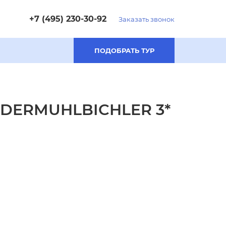
+7 (495) 230-30-92
Заказать звонок
ПОДОБРАТЬ ТУР
EDERMUHLBICHLER 3*