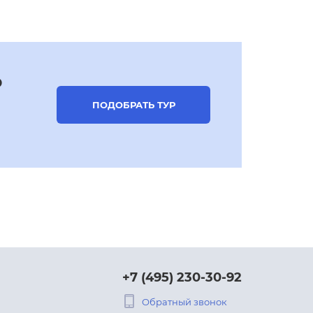
р
ПОДОБРАТЬ ТУР
+7 (495) 230-30-92
Обратный звонок