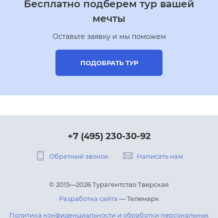
Бесплатно подберем тур вашей
мечты
Оставьте заявку и мы поможем
ПОДОБРАТЬ ТУР
+7 (495) 230-30-92
Обратный звонок
Написать нам
© 2015—2026 Турагентство Тверская
Разработка сайта
— Телемарк
Политика конфиденциальности и обработки персональных