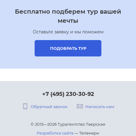
Бесплатно подберем тур вашей
мечты
Оставьте заявку и мы поможем
ПОДОБРАТЬ ТУР
+7 (495) 230-30-92
Обратный звонок
Написать нам
© 2015—2026 Турагентство Тверская
Разработка сайта
— Телемарк