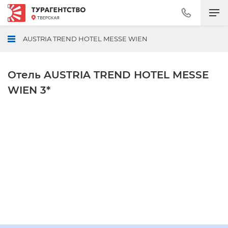
Позвонить
+7
(495)
AUSTRIA TREND HOTEL MESSE WIEN
230-
30-
92
Отель AUSTRIA TREND HOTEL MESSE
WIEN 3*