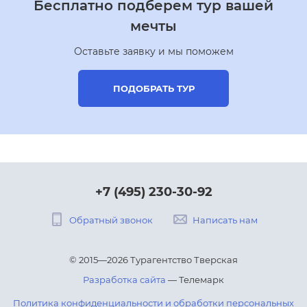
Бесплатно подберем тур вашей
мечты
Оставьте заявку и мы поможем
ПОДОБРАТЬ ТУР
+7 (495) 230-30-92
Обратный звонок
Написать нам
© 2015—2026 Турагентство Тверская
Разработка сайта
— Телемарк
Политика конфиденциальности и обработки персональных