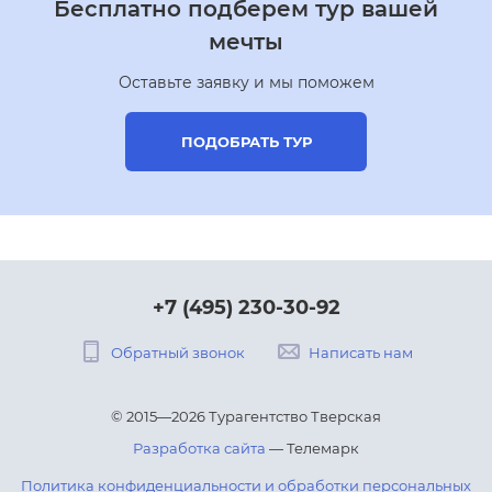
Бесплатно подберем тур вашей
мечты
Оставьте заявку и мы поможем
ПОДОБРАТЬ ТУР
+7 (495) 230-30-92
Обратный звонок
Написать нам
© 2015—2026 Турагентство Тверская
Разработка сайта
— Телемарк
Политика конфиденциальности и обработки персональных