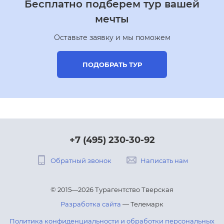
Бесплатно подберем тур вашей
мечты
Оставьте заявку и мы поможем
ПОДОБРАТЬ ТУР
+7 (495) 230-30-92
Обратный звонок
Написать нам
© 2015—2026 Турагентство Тверская
Разработка сайта
— Телемарк
Политика конфиденциальности и обработки персональных