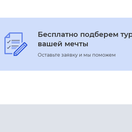
Бесплатно подберем ту
вашей мечты
Оставьте заявку и мы поможем