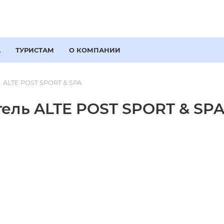
А
ТУРИСТАМ
О КОМПАНИИ
ALTE POST SPORT & SPA
ель ALTE POST SPORT & SPA