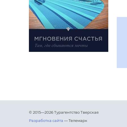
© 2015—2026 Турагентство Тверская
Разработка сайта
— Телемарк