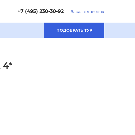
+7 (495) 230-30-92
Заказать звонок
ПОДОБРАТЬ ТУР
 4*