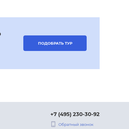
р
ПОДОБРАТЬ ТУР
+7 (495) 230-30-92
Обратный звонок